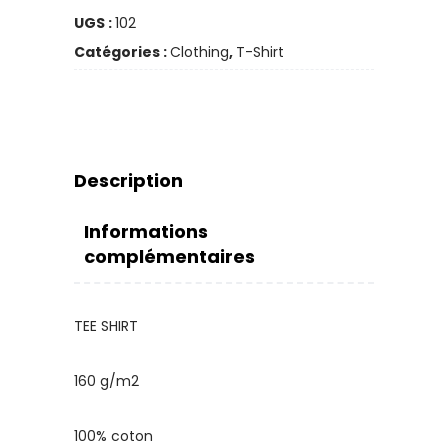
UGS :
102
Catégories :
Clothing
,
T-Shirt
Description
Informations
complémentaires
TEE SHIRT
160 g/m2
100% coton