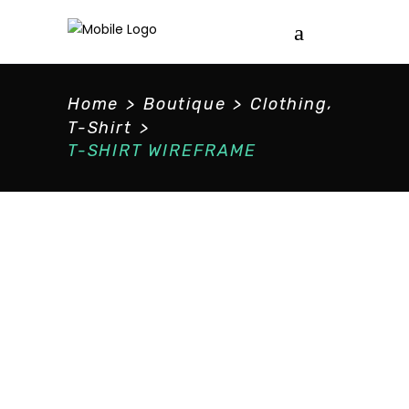
,
Home
>
Boutique
>
Clothing
T-Shirt
>
T-SHIRT WIREFRAME