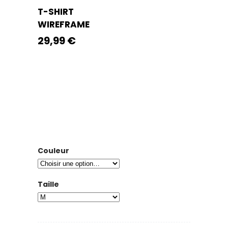
T-SHIRT
WIREFRAME
29,99
€
Couleur
Taille