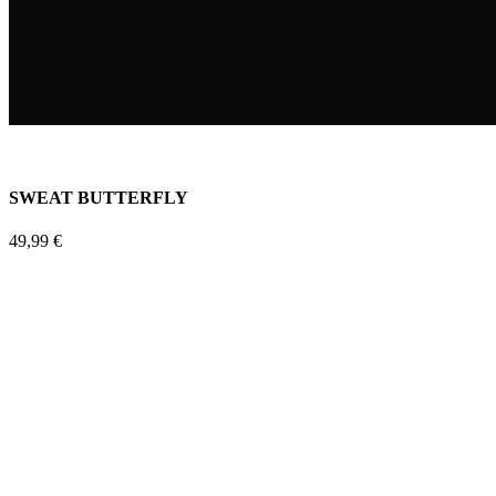
SWEAT BUTTERFLY
49,99
€