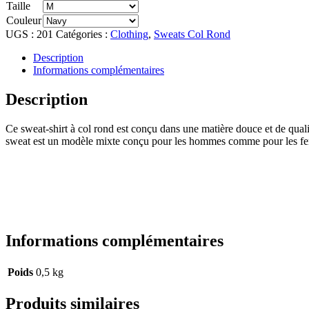
Taille
Couleur
UGS :
201
Catégories :
Clothing
,
Sweats Col Rond
Description
Informations complémentaires
Description
Ce sweat-shirt à col rond est conçu dans une matière douce et de qual
sweat est un modèle mixte conçu pour les hommes comme pour les f
Informations complémentaires
Poids
0,5 kg
Produits similaires