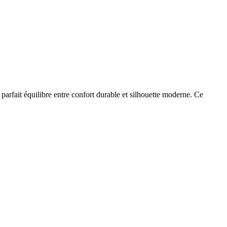
arfait équilibre entre confort durable et silhouette moderne. Ce